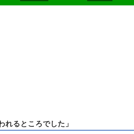
われるところでした」