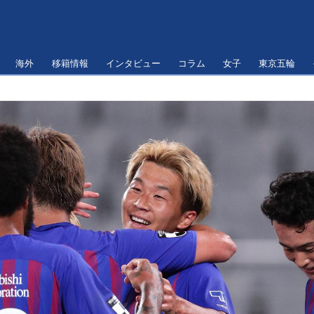
海外
移籍情報
インタビュー
コラム
女子
東京五輪