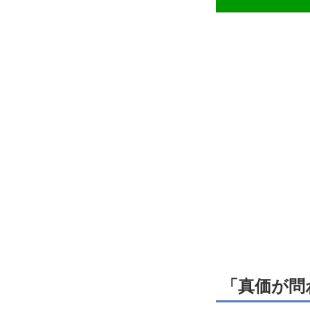
「真価が問