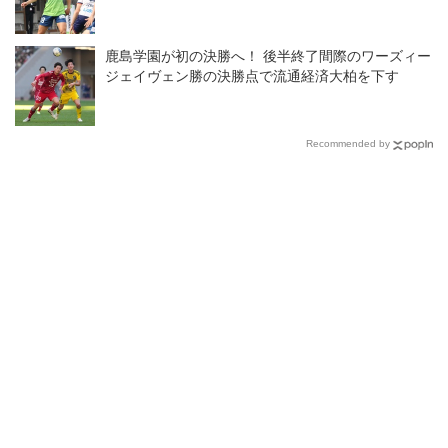
鹿島学園が初の決勝へ！ 後半終了間際のワーズィー
ジェイヴェン勝の決勝点で流通経済大柏を下す
Recommended by