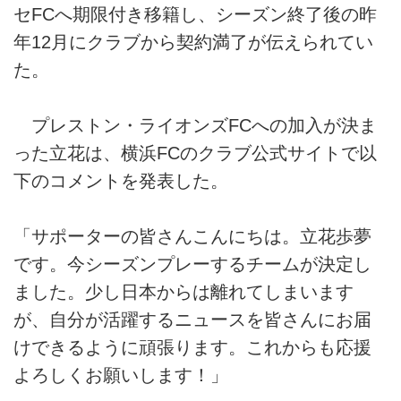
セFCへ期限付き移籍し、シーズン終了後の昨
年12月にクラブから契約満了が伝えられてい
た。
プレストン・ライオンズFCへの加入が決ま
った立花は、横浜FCのクラブ公式サイトで以
下のコメントを発表した。
「サポーターの皆さんこんにちは。立花歩夢
です。今シーズンプレーするチームが決定し
ました。少し日本からは離れてしまいます
が、自分が活躍するニュースを皆さんにお届
けできるように頑張ります。これからも応援
よろしくお願いします！」