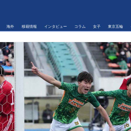
海外
移籍情報
インタビュー
コラム
女子
東京五輪