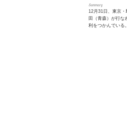
12月31日、東京
田（青森）が行な
利をつかんでいる