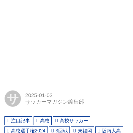
サ
2025-01-02
サッカーマガジン編集部
注目記事
高校
高校サッカー
高校選手権2024
3回戦
東福岡
阪南大高