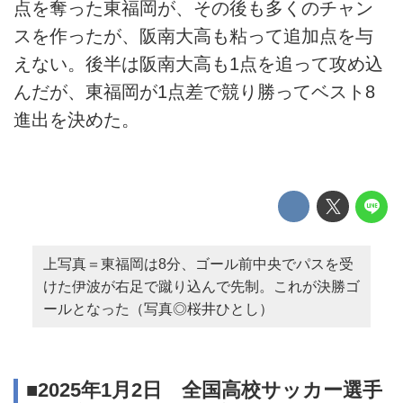
点を奪った東福岡が、その後も多くのチャン
スを作ったが、阪南大高も粘って追加点を与
えない。後半は阪南大高も1点を追って攻め込
んだが、東福岡が1点差で競り勝ってベスト8
進出を決めた。
上写真＝東福岡は8分、ゴール前中央でパスを受
けた伊波が右足で蹴り込んで先制。これが決勝ゴ
ールとなった（写真◎桜井ひとし）
■2025年1月2日 全国高校サッカー選手