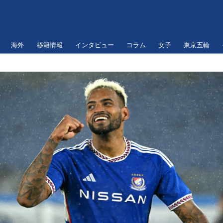
海外
移籍情報
インタビュー
コラム
女子
東京五輪