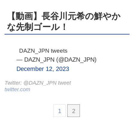
【動画】長谷川元希の鮮やか
な先制ゴール！
DAZN_JPN tweets
— DAZN_JPN (@DAZN_JPN)
December 12, 2023
Twitter: @DAZN_JPN tweet
twitter.com
1
2