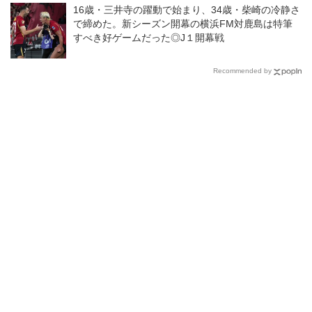
16歳・三井寺の躍動で始まり、34歳・柴崎の冷静さ
で締めた。新シーズン開幕の横浜FM対鹿島は特筆
すべき好ゲームだった◎J１開幕戦
Recommended by