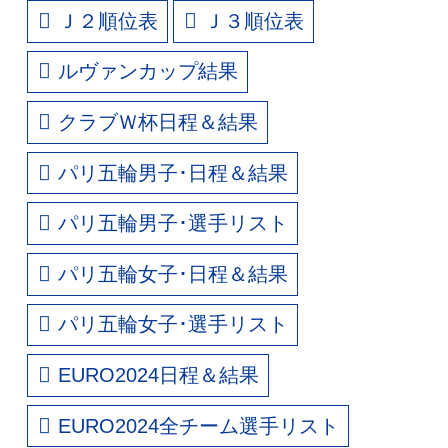
Ｊ２順位表
Ｊ３順位表
ルヴァンカップ結果
クラブＷ杯日程＆結果
パリ五輪男子･日程＆結果
パリ五輪男子･選手リスト
パリ五輪女子･日程＆結果
パリ五輪女子･選手リスト
EURO2024日程＆結果
EURO2024全チーム選手リスト