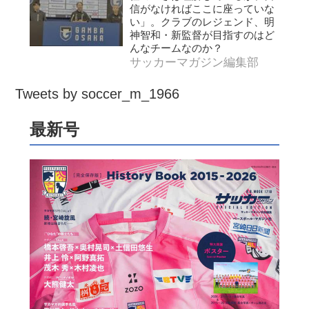
信がなければここに座っていな
い」。クラブのレジェンド、明
神智和・新監督が目指すのはど
んなチームなのか？
サッカーマガジン編集部
Tweets by soccer_m_1966
最新号