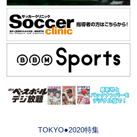
TOKYO●2020特集