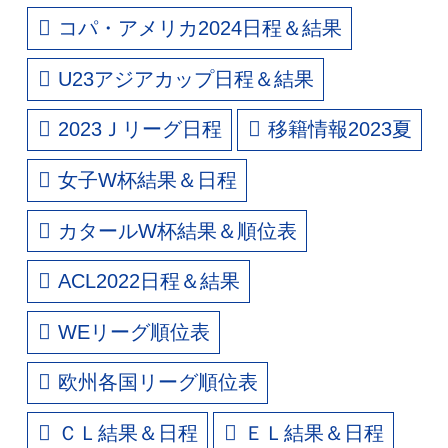
コパ・アメリカ2024日程＆結果
U23アジアカップ日程＆結果
2023Ｊリーグ日程
移籍情報2023夏
女子W杯結果＆日程
カタールW杯結果＆順位表
ACL2022日程＆結果
WEリーグ順位表
欧州各国リーグ順位表
ＣＬ結果＆日程
ＥＬ結果＆日程