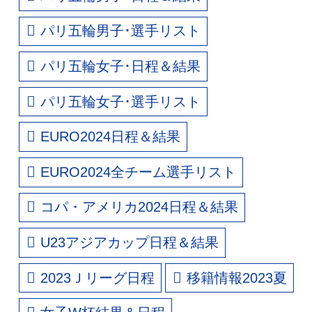
パリ五輪男子･選手リスト
パリ五輪女子･日程＆結果
パリ五輪女子･選手リスト
EURO2024日程＆結果
EURO2024全チーム選手リスト
コパ・アメリカ2024日程＆結果
U23アジアカップ日程＆結果
2023Ｊリーグ日程
移籍情報2023夏