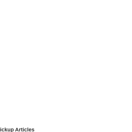
ickup Articles