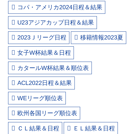
コパ・アメリカ2024日程＆結果
U23アジアカップ日程＆結果
2023Ｊリーグ日程
移籍情報2023夏
女子W杯結果＆日程
カタールW杯結果＆順位表
ACL2022日程＆結果
WEリーグ順位表
欧州各国リーグ順位表
ＣＬ結果＆日程
ＥＬ結果＆日程