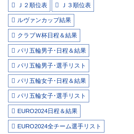
Ｊ２順位表
Ｊ３順位表
ルヴァンカップ結果
クラブＷ杯日程＆結果
パリ五輪男子･日程＆結果
パリ五輪男子･選手リスト
パリ五輪女子･日程＆結果
パリ五輪女子･選手リスト
EURO2024日程＆結果
EURO2024全チーム選手リスト