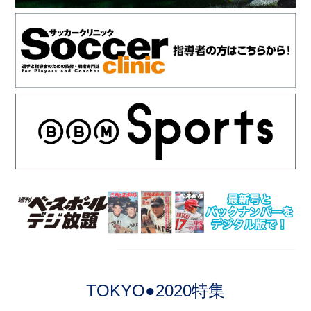
TOKYO●2020特集