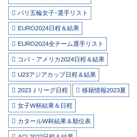
パリ五輪女子･選手リスト
EURO2024日程＆結果
EURO2024全チーム選手リスト
コパ・アメリカ2024日程＆結果
U23アジアカップ日程＆結果
2023Ｊリーグ日程
移籍情報2023夏
女子W杯結果＆日程
カタールW杯結果＆順位表
ACL2022日程＆結果