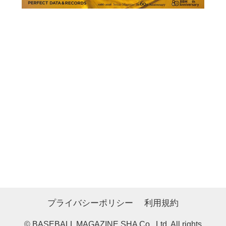
プライバシーポリシー
利用規約
© BASEBALL MAGAZINE SHA Co., Ltd. All rights