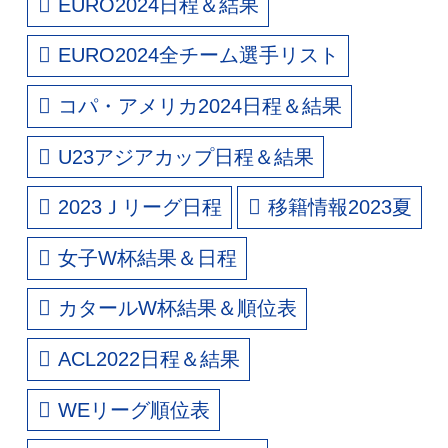
EURO2024日程＆結果
EURO2024全チーム選手リスト
コパ・アメリカ2024日程＆結果
U23アジアカップ日程＆結果
2023Ｊリーグ日程
移籍情報2023夏
女子W杯結果＆日程
カタールW杯結果＆順位表
ACL2022日程＆結果
WEリーグ順位表