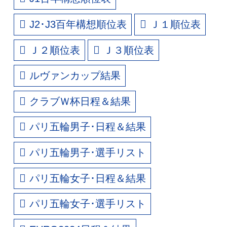
J2･J3百年構想順位表
Ｊ１順位表
Ｊ２順位表
Ｊ３順位表
ルヴァンカップ結果
クラブＷ杯日程＆結果
パリ五輪男子･日程＆結果
パリ五輪男子･選手リスト
パリ五輪女子･日程＆結果
パリ五輪女子･選手リスト