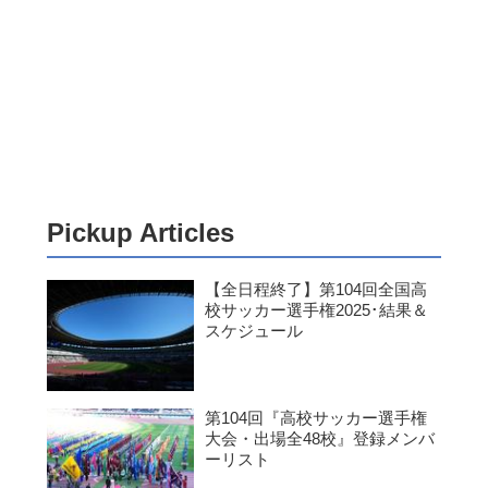
Pickup Articles
【全日程終了】第104回全国高
校サッカー選手権2025･結果＆
スケジュール
第104回『高校サッカー選手権
大会・出場全48校』登録メンバ
ーリスト