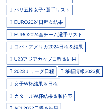
パリ五輪女子･選手リスト
EURO2024日程＆結果
EURO2024全チーム選手リスト
コパ・アメリカ2024日程＆結果
U23アジアカップ日程＆結果
2023Ｊリーグ日程
移籍情報2023夏
女子W杯結果＆日程
カタールW杯結果＆順位表
ACL2022日程＆結果