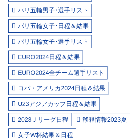
パリ五輪男子･選手リスト
パリ五輪女子･日程＆結果
パリ五輪女子･選手リスト
EURO2024日程＆結果
EURO2024全チーム選手リスト
コパ・アメリカ2024日程＆結果
U23アジアカップ日程＆結果
2023Ｊリーグ日程
移籍情報2023夏
女子W杯結果＆日程