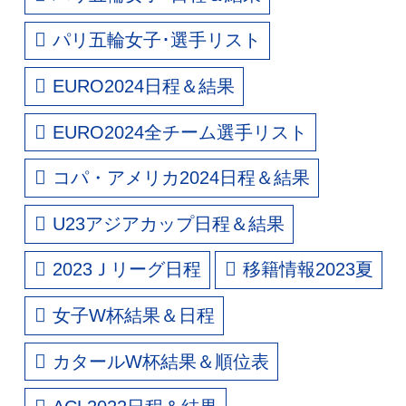
パリ五輪女子･選手リスト
EURO2024日程＆結果
EURO2024全チーム選手リスト
コパ・アメリカ2024日程＆結果
U23アジアカップ日程＆結果
2023Ｊリーグ日程
移籍情報2023夏
女子W杯結果＆日程
カタールW杯結果＆順位表