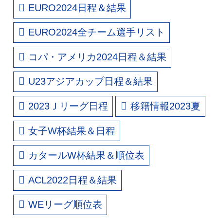
EURO2024日程＆結果
EURO2024全チーム選手リスト
コパ・アメリカ2024日程＆結果
U23アジアカップ日程＆結果
2023Ｊリーグ日程
移籍情報2023夏
女子W杯結果＆日程
カタールW杯結果＆順位表
ACL2022日程＆結果
WEリーグ順位表