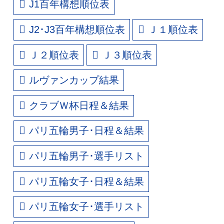
J1百年構想順位表
J2･J3百年構想順位表
Ｊ１順位表
Ｊ２順位表
Ｊ３順位表
ルヴァンカップ結果
クラブＷ杯日程＆結果
パリ五輪男子･日程＆結果
パリ五輪男子･選手リスト
パリ五輪女子･日程＆結果
パリ五輪女子･選手リスト