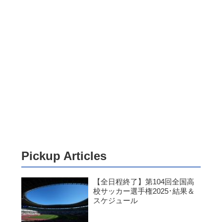
Pickup Articles
【全日程終了】第104回全国高
校サッカー選手権2025･結果＆
スケジュール