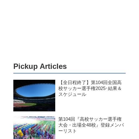
Pickup Articles
【全日程終了】第104回全国高
校サッカー選手権2025･結果＆
スケジュール
第104回『高校サッカー選手権
大会・出場全48校』登録メンバ
ーリスト