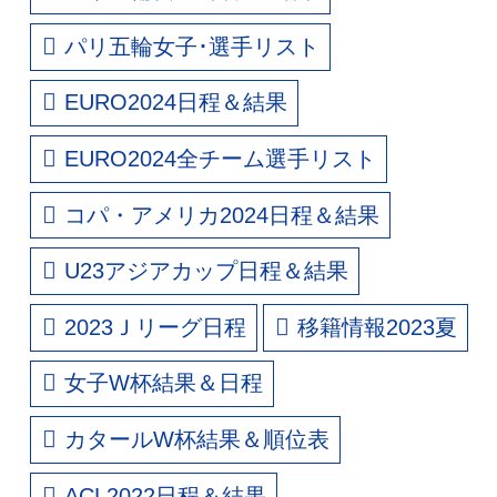
パリ五輪女子･選手リスト
EURO2024日程＆結果
EURO2024全チーム選手リスト
コパ・アメリカ2024日程＆結果
U23アジアカップ日程＆結果
2023Ｊリーグ日程
移籍情報2023夏
女子W杯結果＆日程
カタールW杯結果＆順位表
ACL2022日程＆結果