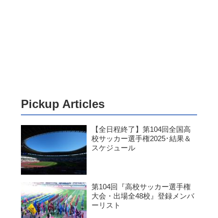
Pickup Articles
【全日程終了】第104回全国高
校サッカー選手権2025･結果＆
スケジュール
第104回『高校サッカー選手権
大会・出場全48校』登録メンバ
ーリスト