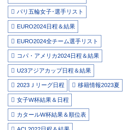
パリ五輪女子･選手リスト
EURO2024日程＆結果
EURO2024全チーム選手リスト
コパ・アメリカ2024日程＆結果
U23アジアカップ日程＆結果
2023Ｊリーグ日程
移籍情報2023夏
女子W杯結果＆日程
カタールW杯結果＆順位表
ACL2022日程＆結果