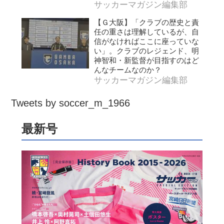
サッカーマガジン編集部
【Ｇ大阪】「クラブの歴史と責
任の重さは理解しているが、自
信がなければここに座っていな
い」。クラブのレジェンド、明
神智和・新監督が目指すのはど
んなチームなのか？
サッカーマガジン編集部
Tweets by soccer_m_1966
最新号