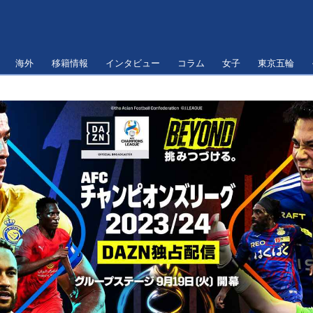
海外
移籍情報
インタビュー
コラム
女子
東京五輪