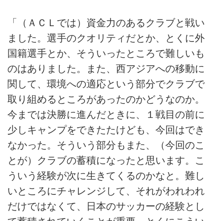
「（ＡＣＬでは）資金力のあるクラブと戦い
ました。選手のクオリティだとか、とくに外
国籍選手とか、そういったところで難しいも
のはありました。また、西アジアへの移動に
関して、環境への適応という部分でクラブで
取り組めるところがあったのかどうなのか。
今までは決勝に進んだときに、１戦目の前に
少しキャンプをできたたけども、今回はでき
なかった。そういう部分もまた、（今回のこ
とが）クラブの蓄積になったと思います。こ
ういう経験が次に生きてくるのかなと。難し
いところにチャレンジして、それがわれわれ
だけではなくて、日本のサッカーの経験とし