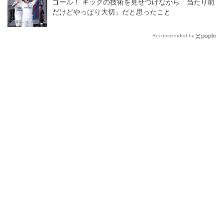
ゴール！ キックの技術を見せつけながら「当たり前
だけどやっぱり大切」だと思ったこと
Recommended by