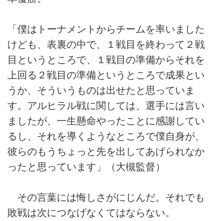
「僕はトーナメントからチームを率いました
けども、表裏の中で、１戦目を終わって２戦
目というところで、１戦目の準備からそれを
上回る２戦目の準備というところで成果とい
うか、そういうものは出せたと思っていま
す。アルヒラル戦に関しては、選手には言い
ましたが、一生懸命やったことに感謝してい
るし、それを導くようなところで僕自身が、
彼らのもうちょっと先を出してあげられなか
ったと思っています」（大槻監督）
その言葉には悔しさがにじんだ。それでも
敗戦は次につなげなくてはならない。