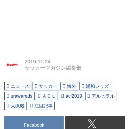
2019-11-24
サッカーマガジン編集部
ニュース
サッカー
海外
浦和レッズ
urawareds
ＡＣＬ
acl2019
アルヒラル
大槻毅
注目記事
Facebook