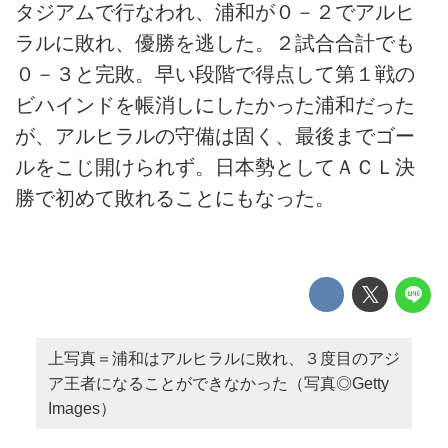
タジアムで行なわれ、浦和が０－２でアルヒ
ラルに敗れ、優勝を逃した。２試合合計でも
０－３と完敗。早い段階で得点して第１戦の
ビハインドを帳消しにしたかった浦和だった
が、アルヒラルの守備は固く、最後までゴー
ルをこじ開けられず。日本勢としてＡＣＬ決
勝で初めて敗れることにもなった。
上写真＝浦和はアルヒラルに敗れ、３度目のアジ
ア王者になることができなかった（写真◎Getty
Images）