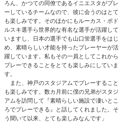
ろん、かつての同僚であるイニエスタがプレ
ーしているチームなので、彼に会うのはとて
も楽しみです。そのほかにもルーカス・ポド
ルスキ選手ら世界的な有名な選手が活躍して
いますし、日本の選手でも山口蛍選手をはじ
め、素晴らしい才能を持ったプレーヤーが活
躍しています。私もその一員としてこれから
プレーできることをとても楽しみにしていま
す。
また、神戸のスタジアムでプレーすること
も楽しみです。数カ月前に僕の兄弟がスタジ
アムを訪問して『素晴らしい施設で凄いとこ
ろでプレーできる』と話してくれました。そ
う聞いて以来、とても楽しみなんです」