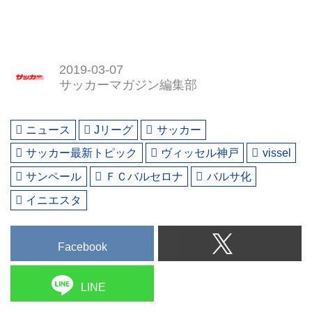
2019-03-07
サッカーマガジン編集部
ニュース
Jリーグ
サッカー
サッカー最新トピック
ヴィッセル神戸
vissel
サンペール
ＦＣバルセロナ
バルサ化
イニエスタ
Facebook
LINE