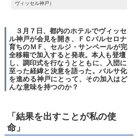
ヴィッセル神戸）
３月７日、都内のホテルでヴィッセ
ル神戸が会見を開き、ＦＣバルセロナ
育ちのＭＦ、セルジ・サンペールが完
全移籍で加入すると発表。本人も登壇
し、調印式を行なうとともに、入団に
至った経緯と決意を語った。バルサ化
を進める神戸にとって、その加入はど
んな意味を持つのか？
「結果を出すことが私の使
命」