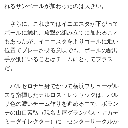
れるサンペールが加わったのは大きい。
さらに、これまではイニエスタが下がって
ボールに触れ、攻撃の組み立てに加わること
もあったが、イニエスタをよりゴールに近い
位置でプレーさせる意味でも、ボールの配り
手が別にいることはチームにとってプラス
だ。
バルセロナ出身でかつて横浜フリューゲル
スを指揮したカルロス・レシャックは、バル
サ色の濃いチーム作りを進める中で、ボラン
チの山口素弘（現名古屋グランパス・アカデ
ミーダイレクター）に「センターサークルか