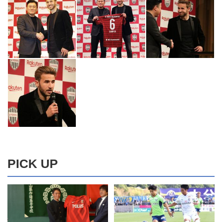
PICK UP