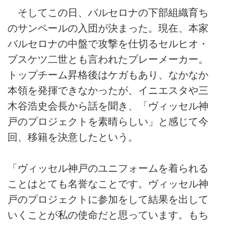
そしてこの日、バルセロナの下部組織育ち
のサンペールの入団が決まった。現在、本家
バルセロナの中盤で攻撃を仕切るセルヒオ・
ブスケツ二世とも言われたプレーメーカー。
トップチーム昇格後はケガもあり、なかなか
本領を発揮できなかったが、イニエスタや三
木谷浩史会長から話を聞き、「ヴィッセル神
戸のプロジェクトを素晴らしい」と感じて今
回、移籍を決意したという。
「ヴィッセル神戸のユニフォームを着られる
ことはとても名誉なことです。ヴィッセル神
戸のプロジェクトに参加をして結果を出して
いくことが私の使命だと思っています。もち