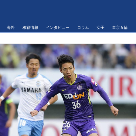
海外
移籍情報
インタビュー
コラム
女子
東京五輪