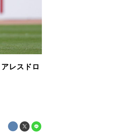
コアレスドロ