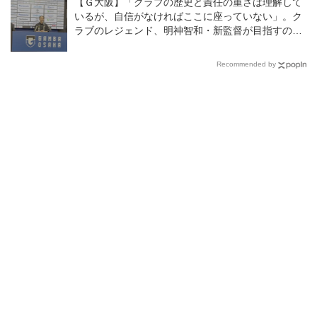
【Ｇ大阪】「クラブの歴史と責任の重さは理解して
いるが、自信がなければここに座っていない」。ク
ラブのレジェンド、明神智和・新監督が目指すのは
どんなチームなのか？
Recommended by