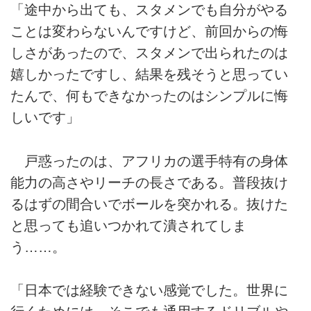
「途中から出ても、スタメンでも自分がやる
ことは変わらないんですけど、前回からの悔
しさがあったので、スタメンで出られたのは
嬉しかったですし、結果を残そうと思ってい
たんで、何もできなかったのはシンプルに悔
しいです」
戸惑ったのは、アフリカの選手特有の身体
能力の高さやリーチの長さである。普段抜け
るはずの間合いでボールを突かれる。抜けた
と思っても追いつかれて潰されてしま
う……。
「日本では経験できない感覚でした。世界に