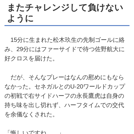
またチャレンジして負けない
ように
15分に生まれた松木玖生の先制ゴールに絡
み、29分にはファーサイドで待つ佐野航大に
好クロスを届けた。
だが、そんなプレーはなんの慰めにもなら
なかった。セネガルとのU-20ワールドカップ
の初戦で右サイドハーフの永長鷹虎は自身の
持ち味を出し切れず、ハーフタイムでの交代
を余儀なくされた。
「悔しいですね……」