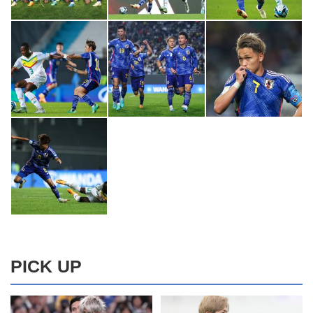
PICK UP