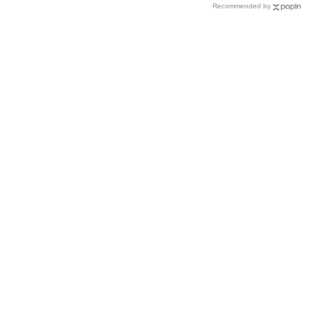
Recommended by