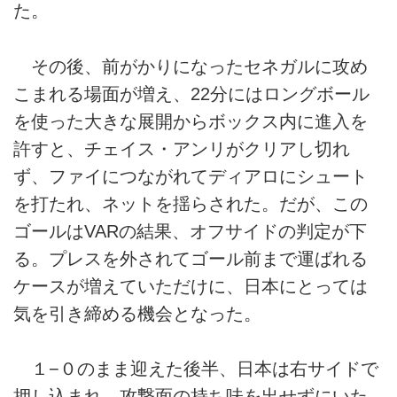
た。
その後、前がかりになったセネガルに攻め
こまれる場面が増え、22分にはロングボール
を使った大きな展開からボックス内に進入を
許すと、チェイス・アンリがクリアし切れ
ず、ファイにつながれてディアロにシュート
を打たれ、ネットを揺らされた。だが、この
ゴールはVARの結果、オフサイドの判定が下
る。プレスを外されてゴール前まで運ばれる
ケースが増えていただけに、日本にとっては
気を引き締める機会となった。
１−０のまま迎えた後半、日本は右サイドで
押し込まれ、攻撃面の持ち味を出せずにいた