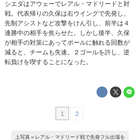
シエダはアウェーでレアル・マドリードと対
戦。代表帰りの久保は右ウイングで先発し、
先制アシストなど攻撃をけん引し、前半は４
連勝中の相手を焦らせた。しかし後半、久保
が相手の対策にあってボールに触れる回数が
減ると、チームも失速。２ゴールを許し、逆
転負けを喫することになった。
1
2
上写真＝レアル・マドリード戦で先発フル出場を