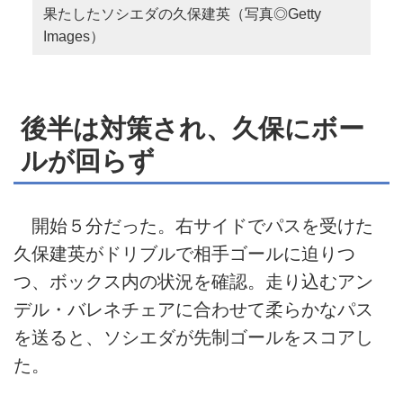
果たしたソシエダの久保建英（写真◎Getty
Images）
後半は対策され、久保にボー
ルが回らず
開始５分だった。右サイドでパスを受けた
久保建英がドリブルで相手ゴールに迫りつ
つ、ボックス内の状況を確認。走り込むアン
デル・バレネチェアに合わせて柔らかなパス
を送ると、ソシエダが先制ゴールをスコアし
た。