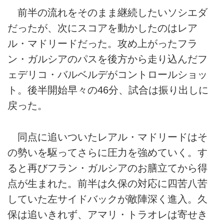
前半の流れをそのまま継続したいソシエダ
だったが、次にスコアを動かしたのはレア
ル・マドリードだった。攻め上がったフラ
ン・ガルシアのパスを後方から走り込んだフ
ェデリコ・バルベルデがコントロールショッ
ト。後半開始早々の46分、試合は振り出しに
戻った。
同点に追いついたレアル・マドリードはそ
の勢いを駆ってさらに圧力を強めていく。す
ると再びフラン・ガルシアのお膳立てから得
点が生まれた。前半は久保の対応に四苦八苦
していた左サイドバックが敵陣深く進入。久
保は追いきれず、アマリ・トラオレは寄せき