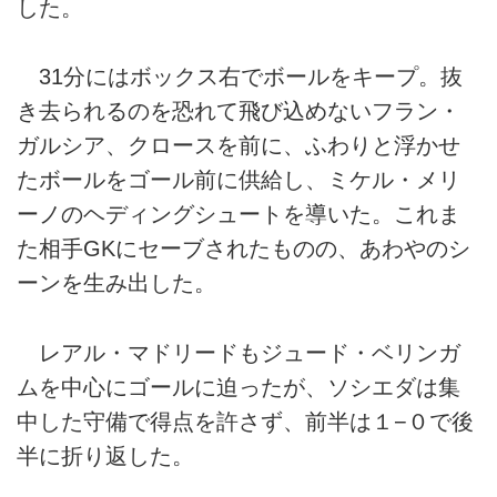
した。
31分にはボックス右でボールをキープ。抜
き去られるのを恐れて飛び込めないフラン・
ガルシア、クロースを前に、ふわりと浮かせ
たボールをゴール前に供給し、ミケル・メリ
ーノのヘディングシュートを導いた。これま
た相手GKにセーブされたものの、あわやのシ
ーンを生み出した。
レアル・マドリードもジュード・ベリンガ
ムを中心にゴールに迫ったが、ソシエダは集
中した守備で得点を許さず、前半は１−０で後
半に折り返した。