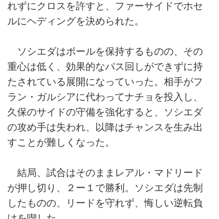
れずにクロスを許すと、ファーサイドでホセ
ルにヘディングを決められた。
ソシエダはボールを保持するものの、その
重心は低く、効果的なパス回しができずに持
たされている展開になっていった。相手がフ
ラン・ガルシアに代わってナチョを投入し、
久保のサイドの守備を強化すると、ソシエダ
の攻め手は失われ、以降はチャンスを生み出
すことが難しくなった。
結局、試合はそのままレアル・マドリード
が押し切り、２ー１で勝利。ソシエダは先制
したものの、リードを守れず、悔しい逆転負
けを喫した。