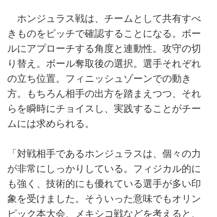
ホンジュラス戦は、チームとして共有すべ
きものをピッチで確認することになる。ボー
ルにアプローチする角度と連動性。攻守の切
り替え。ボール奪取後の選択。選手それぞれ
の立ち位置。フィニッシュゾーンでの動き
方。もちろん相手の出方を踏まえつつ、それ
らを瞬時にチョイスし、実践することがチー
ムには求められる。
「対戦相手であるホンジュラスは、個々の力
が非常にしっかりしている。フィジカル的に
も強く、技術的にも優れている選手が多い印
象を受けました。そういった意味でもオリン
ピック本大会、メキシコ戦などを考えると、