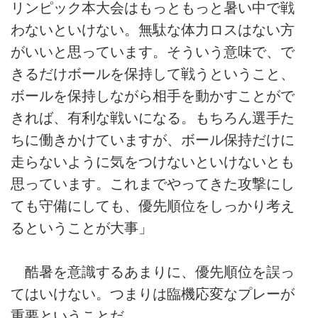
リンピック本大会はもっともっと暑い中で戦
わないといけない。無駄な体力ロスはない方
がいいと思っています。そういう意味で、で
きるだけボールを保持して戦うということ、
ボールを保持しながら相手を動かすことがで
きれば、有利な戦いになる。もちろん選手た
ちに働きかけていますが、ボール保持だけに
走らないように気をつけないといけないとも
思っています。これまでやってきた攻撃にし
ても守備にしても、優先順位をしっかり考え
るということが大事」
酷暑を意識するあまりに、優先順位を誤っ
てはいけない。つまりは臨機応変なプレーが
重要ということだ。