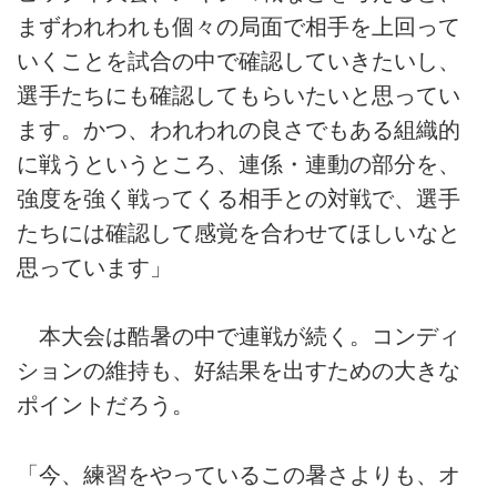
まずわれわれも個々の局面で相手を上回って
いくことを試合の中で確認していきたいし、
選手たちにも確認してもらいたいと思ってい
ます。かつ、われわれの良さでもある組織的
に戦うというところ、連係・連動の部分を、
強度を強く戦ってくる相手との対戦で、選手
たちには確認して感覚を合わせてほしいなと
思っています」
本大会は酷暑の中で連戦が続く。コンディ
ションの維持も、好結果を出すための大きな
ポイントだろう。
「今、練習をやっているこの暑さよりも、オ