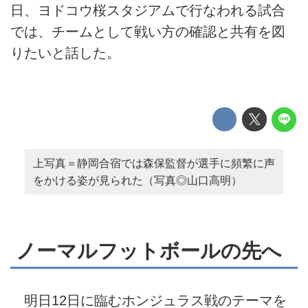
日、ヨドコウ桜スタジアムで行なわれる試合
では、チームとして戦い方の確認と共有を図
りたいと話した。
上写真＝静岡合宿では森保監督が選手に頻繁に声
をかける姿が見られた（写真◎山口高明）
ノーマルフットボールの先へ
明日12日に臨むホンジュラス戦のテーマを