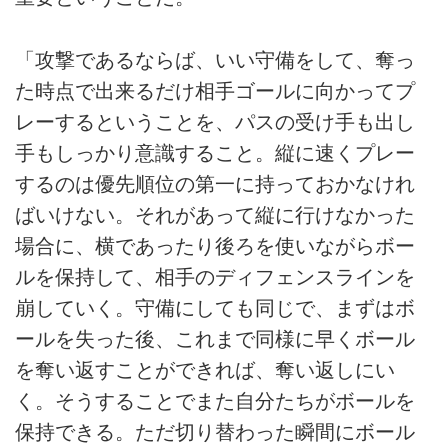
「攻撃であるならば、いい守備をして、奪っ
た時点で出来るだけ相手ゴールに向かってプ
レーするということを、パスの受け手も出し
手もしっかり意識すること。縦に速くプレー
するのは優先順位の第一に持っておかなけれ
ばいけない。それがあって縦に行けなかった
場合に、横であったり後ろを使いながらボー
ルを保持して、相手のディフェンスラインを
崩していく。守備にしても同じで、まずはボ
ールを失った後、これまで同様に早くボール
を奪い返すことができれば、奪い返しにい
く。そうすることでまた自分たちがボールを
保持できる。ただ切り替わった瞬間にボール