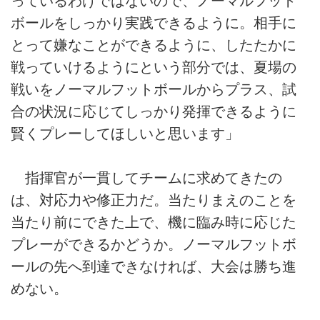
っているわけではないので、ノーマルフット
ボールをしっかり実践できるように。相手に
とって嫌なことができるように、したたかに
戦っていけるようにという部分では、夏場の
戦いをノーマルフットボールからプラス、試
合の状況に応じてしっかり発揮できるように
賢くプレーしてほしいと思います」
指揮官が一貫してチームに求めてきたの
は、対応力や修正力だ。当たりまえのことを
当たり前にできた上で、機に臨み時に応じた
プレーができるかどうか。ノーマルフットボ
ールの先へ到達できなければ、大会は勝ち進
めない。