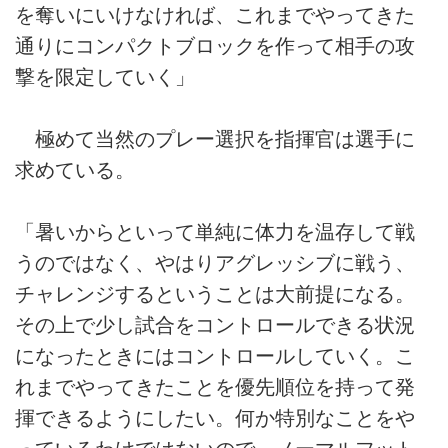
を奪いにいけなければ、これまでやってきた
通りにコンパクトブロックを作って相手の攻
撃を限定していく」
極めて当然のプレー選択を指揮官は選手に
求めている。
「暑いからといって単純に体力を温存して戦
うのではなく、やはりアグレッシブに戦う、
チャレンジするということは大前提になる。
その上で少し試合をコントロールできる状況
になったときにはコントロールしていく。こ
れまでやってきたことを優先順位を持って発
揮できるようにしたい。何か特別なことをや