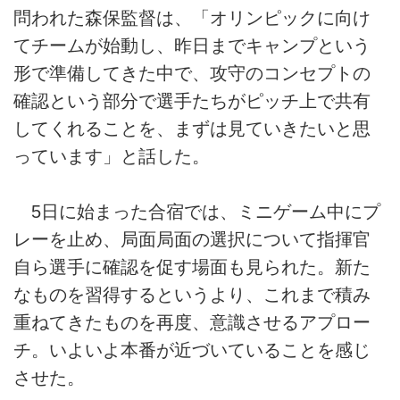
問われた森保監督は、「オリンピックに向け
てチームが始動し、昨日までキャンプという
形で準備してきた中で、攻守のコンセプトの
確認という部分で選手たちがピッチ上で共有
してくれることを、まずは見ていきたいと思
っています」と話した。
5日に始まった合宿では、ミニゲーム中にプ
レーを止め、局面局面の選択について指揮官
自ら選手に確認を促す場面も見られた。新た
なものを習得するというより、これまで積み
重ねてきたものを再度、意識させるアプロー
チ。いよいよ本番が近づいていることを感じ
させた。