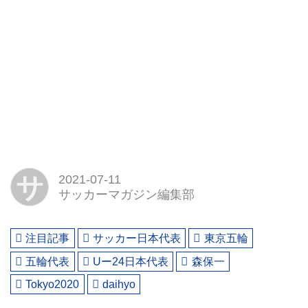
サ
2021-07-11
サッカーマガジン編集部
注目記事
サッカー日本代表
東京五輪
五輪代表
Uー24日本代表
森保一
Tokyo2020
daihyo