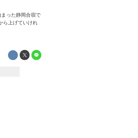
始まった静岡合宿で
から上げていけれ