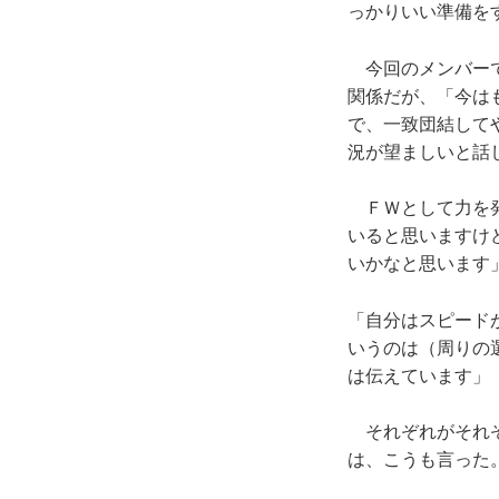
っかりいい準備を
今回のメンバーで
関係だが、「今は
で、一致団結して
況が望ましいと話
ＦＷとして力を発
いると思いますけ
いかなと思います
「自分はスピード
いうのは（周りの
は伝えています」
それぞれがそれぞ
は、こうも言った