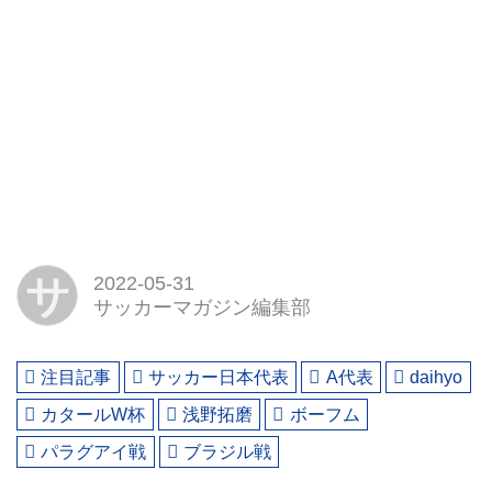
サ
2022-05-31
サッカーマガジン編集部
注目記事
サッカー日本代表
A代表
daihyo
カタールW杯
浅野拓磨
ボーフム
パラグアイ戦
ブラジル戦