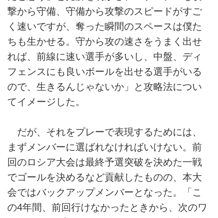
撃から守備、守備から攻撃のスピードがすご
く速いですが、奪った瞬間のスペースは僕た
ちも生かせる。守から攻の速さをうまく出せ
れば、前線に速い選手が多いし、中盤、ディ
フェンスにも良いボールを出せる選手がいる
ので、生きるんじゃないか」と攻略法につい
てイメージした。
だが、それをプレーで表現するためには、
まずメンバーに選ばれなければいけない。前
回のロシア大会は最終予選突破を決めた一戦
でゴールを決めるなど貢献したものの、本大
会ではバックアップメンバーとなった。「こ
の4年間、前回行けなかったときから、次のワ