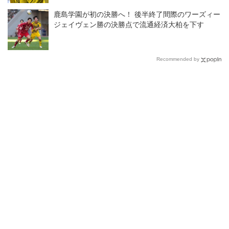
鹿島学園が初の決勝へ！ 後半終了間際のワーズィー
ジェイヴェン勝の決勝点で流通経済大柏を下す
Recommended by