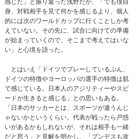
感じた」と振り返った浅野だが、「でも僕自
身、対戦相手を見て何かを感じるより、個人
的には次のワールドカップに行くことしか考
えていない。その先に、試合に向けての準備
が始まっていくので、そこまで考えてはいな
い」と心境を語った。
とはいえ「ドイツでプレーしているぶん、
ドイツの特徴やヨーロッパの選手の特徴は肌
で感じている。日本人のアジリティーやスピ
ードが生きると感じる」との思いもある。
「日本のサッカーとは、スポーツが違うんじ
ゃないかというくらい。代表が戦ったら戸惑
いがあるかもしれないが、それは相手も一緒
だと思う」と見解を明かし、「ブンデスも攻