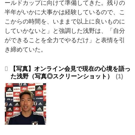
ールドカップに向けて準備してきた。残りの
半年がいかに大事かは経験しているので、こ
こからの時間を、いままで以上に良いものに
していかないと」と強調した浅野は、「自分
ができることを全力でやるだけ」と表情を引
き締めていた。
【写真】オンライン会見で現在の心境を語っ
た浅野（写真◎スクリーンショット）
1