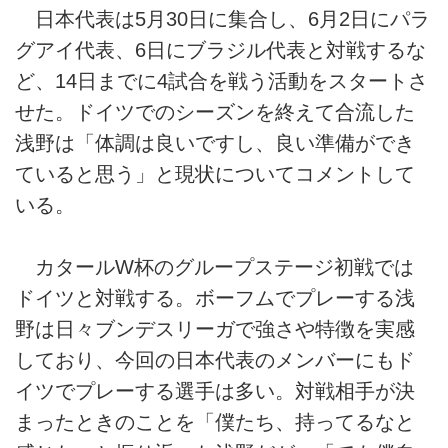
日本代表は5月30日に集合し、6月2日にパラ
グアイ代表、6日にブラジル代表と対戦するな
ど、14日までに4試合を戦う活動をスタートさ
せた。ドイツでのシーズンを終えて合流した
浅野は「体調は良いですし、良い準備ができ
ていると思う」と現状についてコメントして
いる。
カタールW杯のグループステージ初戦では
ドイツと対戦する。ボーフムでプレーする浅
野は日々ブンデスリーガで強さや特徴を実感
しており、今回の日本代表のメンバーにもド
イツでプレーする選手は多い。対戦相手が決
まったときのことを「僕たち、持ってるなと