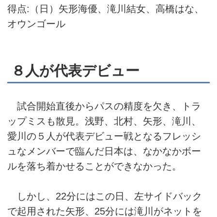
得点:（日）矢形海優、滝川結女、高橋はな、
オウンゴール
８人が代表デビュー
試合開始直後からパスの精度を欠き、トラ
ップミスも散見。浅野、北村、矢形、滝川、
愛川の５人が代表デビュー戦となるフレッシ
ュなメンバーで臨んだ日本は、なかなかボー
ルを落ち着かせることができなかった。
しかし、22分にはこの日、左サイドバック
で起用された矢形、25分には滝川がネットを