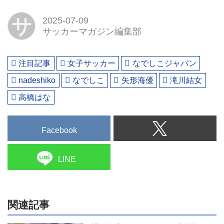
サ
2025-07-09
サッカーマガジン編集部
注目記事
女子サッカー
なでしこジャパン
nadeshiko
なでしこ
矢形海優
滝川結女
高橋はな
Facebook
LINE
関連記事