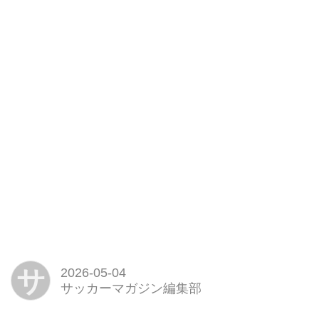
サ
2026-05-04
サッカーマガジン編集部