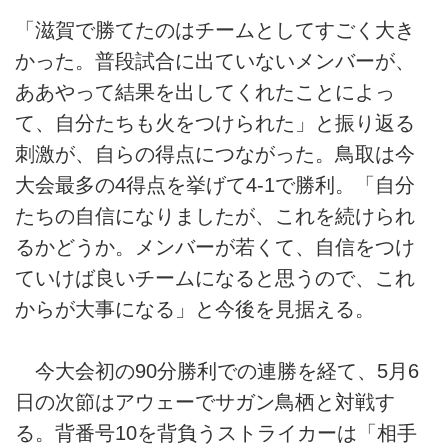
「滋賀で勝てたのはチームとしてすごく大き
かった。普段試合に出ていないメンバーが、
ああやって結果を出してくれたことによっ
て、自分たちも火をつけられた」と振り返る
刺激が、自らの得点につながった。鳥取は今
大会最多の4得点を挙げて4-1で勝利。「自分
たちの自信になりましたが、これを続けられ
るかどうか。メンバーが若くて、自信をつけ
ていけば良いチームになると思うので、これ
からが大事になる」と今後を見据える。
今大会初の90分勝利での連勝を経て、5月6
日の次節はアウェーでサガン鳥栖と対戦す
る。背番号10を背負うストライカーは「相手