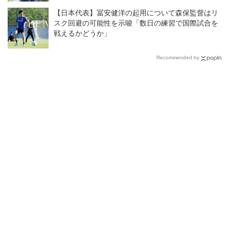
【日本代表】冨安健洋の起用について森保監督はリ
スク回避の可能性を示唆「数日の練習で国際試合を
戦えるかどうか」
Recommended by