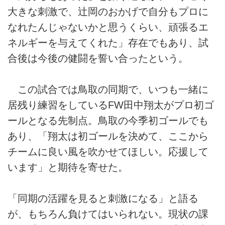
大きな刺激で、辻岡のおかげで自分もプロに
なれたんじゃないかと思うくらい、頑張るエ
ネルギーを与えてくれた」存在でもあり、試
合後は今後の健闘を誓い合ったという。
この試合では鳥取の同期で、いつも一緒に
居残り練習をしているFW田中翔太がプロ初ゴ
ールとなる先制点。鳥取の今季初ゴールでも
あり、「翔太は初ゴールを決めて、ここから
チームに良い風を吹かせてほしい。応援して
います」と期待を寄せた。
「同期の活躍を見ると刺激になる」と語る
が、もちろん負けてはいられない。現状の課