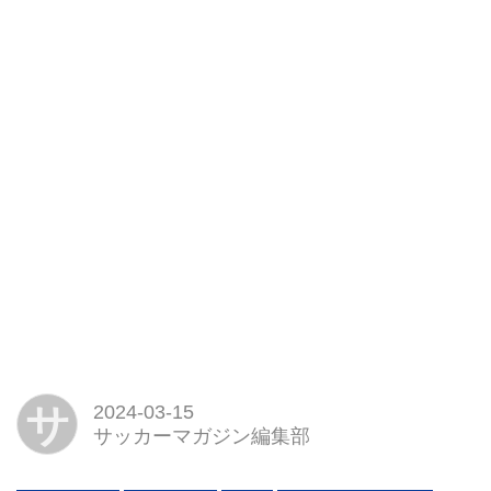
サ
2024-03-15
サッカーマガジン編集部