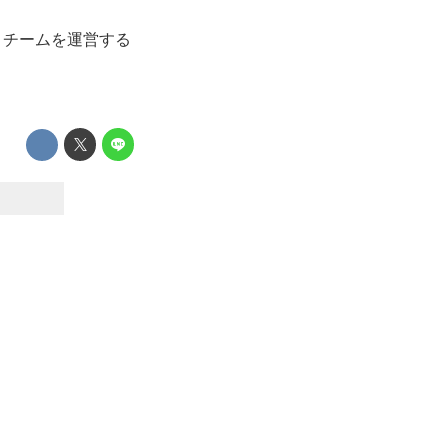
、チームを運営する