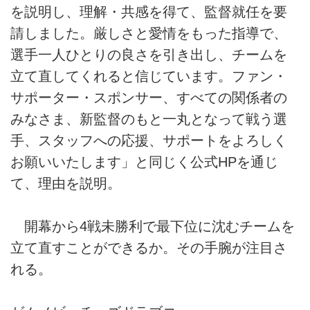
を説明し、理解・共感を得て、監督就任を要
請しました。厳しさと愛情をもった指導で、
選手一人ひとりの良さを引き出し、チームを
立て直してくれると信じています。ファン・
サポーター・スポンサー、すべての関係者の
みなさま、新監督のもと一丸となって戦う選
手、スタッフへの応援、サポートをよろしく
お願いいたします」と同じく公式HPを通じ
て、理由を説明。
開幕から4戦未勝利で最下位に沈むチームを
立て直すことができるか。その手腕が注目さ
れる。