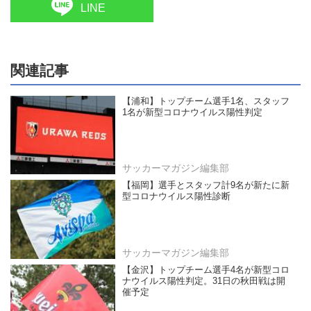
LINE
関連記事
【浦和】トップチーム選手1名、スタッフ
1名が新型コロナウイルス陽性判定
サッカーマガジン編集部
【福岡】選手とスタッフ計9名が新たに新
型コロナウイルス陽性診断
サッカーマガジン編集部
【金沢】トップチーム選手4名が新型コロ
ナウイルス陽性判定。31日の秋田戦は開
催予定