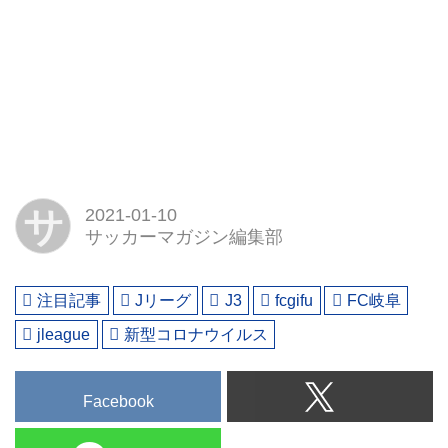
サ
2021-01-10
サッカーマガジン編集部
注目記事
Jリーグ
J3
fcgifu
FC岐阜
jleague
新型コロナウイルス
Facebook