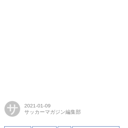
サ
2021-01-09
サッカーマガジン編集部