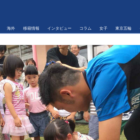
海外
移籍情報
インタビュー
コラム
女子
東京五輪