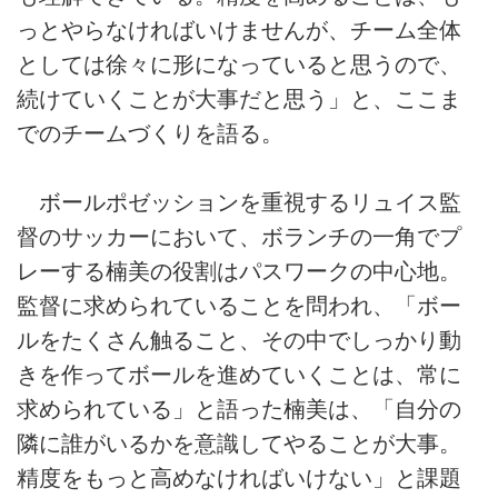
っとやらなければいけませんが、チーム全体
としては徐々に形になっていると思うので、
続けていくことが大事だと思う」と、ここま
でのチームづくりを語る。
ボールポゼッションを重視するリュイス監
督のサッカーにおいて、ボランチの一角でプ
レーする楠美の役割はパスワークの中心地。
監督に求められていることを問われ、「ボー
ルをたくさん触ること、その中でしっかり動
きを作ってボールを進めていくことは、常に
求められている」と語った楠美は、「自分の
隣に誰がいるかを意識してやることが大事。
精度をもっと高めなければいけない」と課題