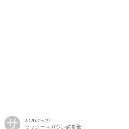
サ
2020-03-21
サッカーマガジン編集部