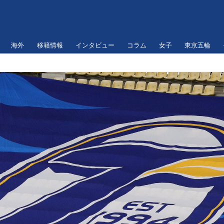
海外
移籍情報
インタビュー
コラム
女子
東京五輪