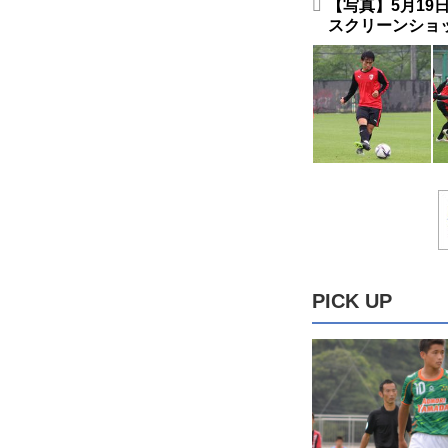
【写真】5月19
スクリーンショ
PICK UP