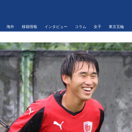
海外
移籍情報
インタビュー
コラム
女子
東京五輪