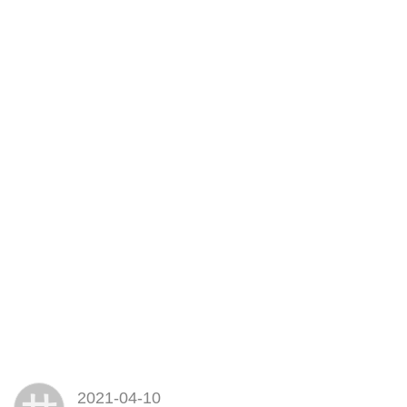
2021-04-10