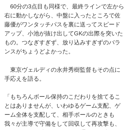
60分の3点目も同様で、最終ラインで左から
右に動かしながら、中盤に入ったところで佐
藤優がワンタッチパスを裏に送ってスピード
アップ、小池が抜け出してGKの出際を突いた
もの。つなぎすぎず、放り込みすぎずのバラ
ンスがちょうどよかった。
東京ヴェルディの永井秀樹監督もその点に
手応えを語る。
「もちろんボール保持のこだわりを捨てるこ
とはありませんが、いわゆるゲーム支配、ゲ
ーム全体を支配して、相手ボールのときも
我々が主導で守備をして回収して再攻撃も、