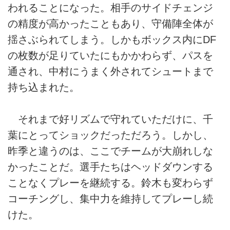
われることになった。相手のサイドチェンジ
の精度が高かったこともあり、守備陣全体が
揺さぶられてしまう。しかもボックス内にDF
の枚数が足りていたにもかかわらず、パスを
通され、中村にうまく外されてシュートまで
持ち込まれた。
それまで好リズムで守れていただけに、千
葉にとってショックだっただろう。しかし、
昨季と違うのは、ここでチームが大崩れしな
かったことだ。選手たちはヘッドダウンする
ことなくプレーを継続する。鈴木も変わらず
コーチングし、集中力を維持してプレーし続
けた。