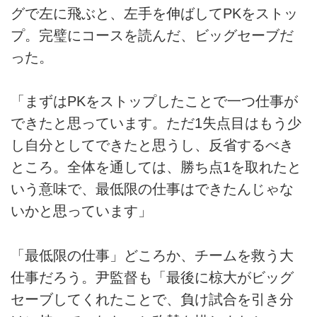
グで左に飛ぶと、左手を伸ばしてPKをストッ
プ。完璧にコースを読んだ、ビッグセーブだ
った。
「まずはPKをストップしたことで一つ仕事が
できたと思っています。ただ1失点目はもう少
し自分としてできたと思うし、反省するべき
ところ。全体を通しては、勝ち点1を取れたと
いう意味で、最低限の仕事はできたんじゃな
いかと思っています」
「最低限の仕事」どころか、チームを救う大
仕事だろう。尹監督も「最後に椋大がビッグ
セーブしてくれたことで、負け試合を引き分