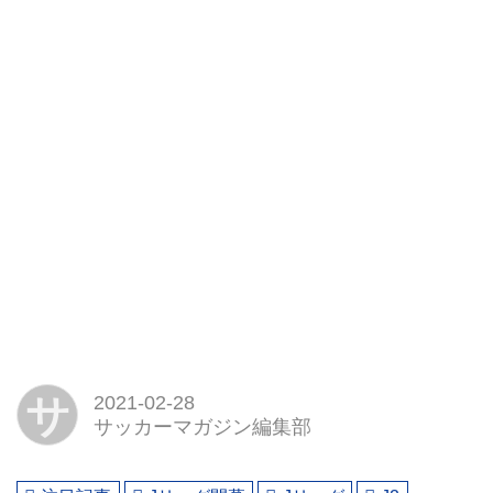
サ
2021-02-28
サッカーマガジン編集部