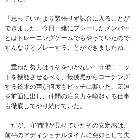
「思っていたより緊張せず試合に入ることが
できました。今日一緒にプレーしたメンバー
とはトレーニングゲームでもやっていたので
すんなりとプレーすることができましたね」
重ねた努力はうそをつかない。守備ユニッ
トを機能させるべく、最後尾からコーチング
する鈴木の声が何度もピッチに響いた。気迫
を前面に出し、仲間の注意力を喚起する仕事
も徹底してやり続けていた。
だが、守備陣が見せていたその安定感は、
前半のアディショナルタイムに突如として失