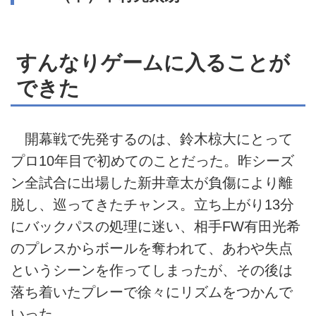
すんなりゲームに入ることが
できた
開幕戦で先発するのは、鈴木椋大にとって
プロ10年目で初めてのことだった。昨シーズ
ン全試合に出場した新井章太が負傷により離
脱し、巡ってきたチャンス。立ち上がり13分
にバックパスの処理に迷い、相手FW有田光希
のプレスからボールを奪われて、あわや失点
というシーンを作ってしまったが、その後は
落ち着いたプレーで徐々にリズムをつかんで
いった。