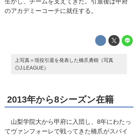
生かし、チームを支えてきた。引退後は甲府
のアカデミーコーチに就任する。
上写真＝現役引退を発表した橋爪勇樹（写真
◎J.LEAGUE）
2013年から8シーズン在籍
山梨学院大から甲府に入団し、8年にわたっ
てヴァンフォーレで戦ってきた橋爪がスパイ