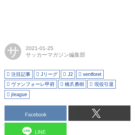
サ
2021-01-25
サッカーマガジン編集部
注目記事
Jリーグ
J2
ventforet
ヴァンフォーレ甲府
橋爪勇樹
現役引退
jleague
Facebook
LINE