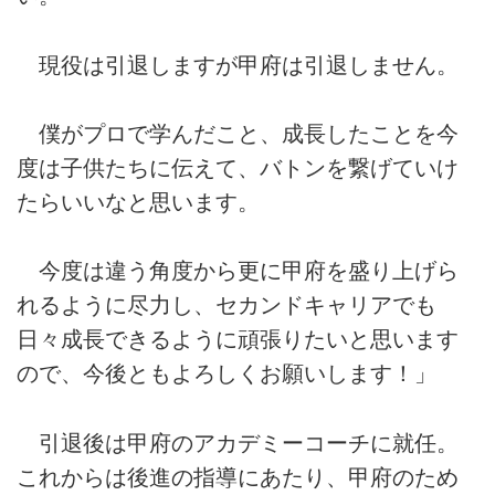
現役は引退しますが甲府は引退しません。
僕がプロで学んだこと、成長したことを今
度は子供たちに伝えて、バトンを繋げていけ
たらいいなと思います。
今度は違う角度から更に甲府を盛り上げら
れるように尽力し、セカンドキャリアでも
日々成長できるように頑張りたいと思います
ので、今後ともよろしくお願いします！」
引退後は甲府のアカデミーコーチに就任。
これからは後進の指導にあたり、甲府のため