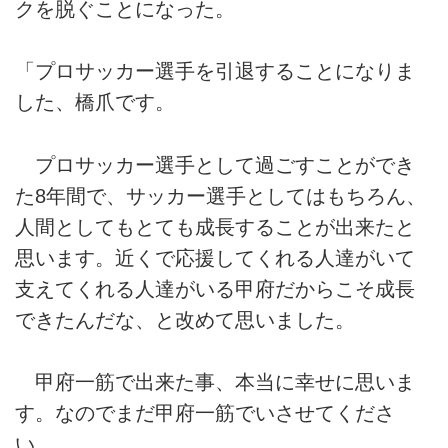
クを脱ぐことになった。
「プロサッカー選手を引退することになりま
した、橋爪です。
プロサッカー選手として過ごすことができ
た8年間で、サッカー選手としてはもちろん、
人間としてもとても成長することが出来たと
思います。近くで応援してくれる人達がいて
支えてくれる人達がいる甲府だからこそ成長
できたんだな、と改めて思いました。
甲府一筋で出来た事、本当に幸せに思いま
す。なのでまだ甲府一筋でいさせてくださ
い。