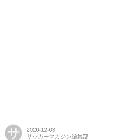
サ
2020-12-03
サッカーマガジン編集部