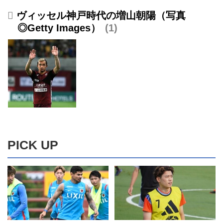
ヴィッセル神戸時代の増山朝陽（写真
◎Getty Images）
1
PICK UP