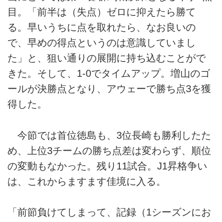
目。「前半は（失点）ゼロに抑えたら勝て
る。早いうちに点を取れたら、なお良いの
で、早めの得点というのは意識していまし
た」と、狙い通りの展開に持ち込むことがで
きた。そして、1-0でタイムアップ。増山のゴ
ールが決勝点となり、アウェーで勝ち点3を獲
得した。
今節では首位徳島も、3位長崎も勝利したた
め、上位3チームの勝ち点差は変わらず、順位
の変動もなかった。残り11試合。J1昇格争い
は、これからますます佳境に入る。
「前節負けてしまって、記録（1シーズンにお