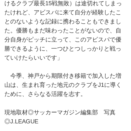
けるクラブ最長15戦無敗）は途切れてしまっ
たけれど、アビスパに来て自分が経験したこ
とのないような記録に携わることもできまし
た。優勝もまだ味わったことがないので、自
分自身がピッチに立って、このアビスパで優
勝できるように、一つひとつしっかりと戦っ
ていけたらいいです」
今季、神戸から期限付き移籍で加入した増
山は、生まれ育った地元のクラブをJ1に導く
ために、さらなる活躍を志す。
現地取材◎サッカーマガジン編集部 写真
◎J.LEAGUE