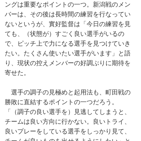
ングは重要なポイントの一つ。新潟戦のメン
バーは、その後は長時間の練習を行なってい
ないというが、實好監督は「今日の練習を見
ても、（状態が）すごく良い選手がいるの
で、ピッチ上で力になる選手を見つけていき
たい。たくさん使いたい選手がいます」と語
り、現状の控えメンバーの好調ぶりに期待を
寄せた。
選手の調子の見極めと起用法も、町田戦の
勝敗に直結するポイントの一つだろう。
「（調子の良い選手を）見逃してしまうと、
チームは良い方向に行かない。良いトライ、
良いプレーをしている選手をしっかり見て、