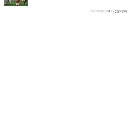
Recommended by