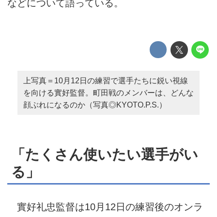
などについて語っている。
上写真＝10月12日の練習で選手たちに鋭い視線
を向ける實好監督。町田戦のメンバーは、どんな
顔ぶれになるのか（写真◎KYOTO.P.S.）
「たくさん使いたい選手がい
る」
實好礼忠監督は10月12日の練習後のオンラ