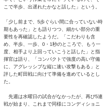
こで半歩、出遅れたかなと話した」という。
「少し前まで、5歩ぐらい間に合っていない時
期もあった」とも語りつつ、細かい部分の重
要性を再確認したようだ。「こだわりも含
め、半歩、一歩、0・1秒のところで、もう一
度、相手より上回っていこうと話した」と指
揮官は語り、「コンパクトで強度の高い守備
に、アグレッシブな縦に速い攻撃もある」と
評した町田戦に向けて準備を進めているとし
た。
先週は水曜日の試合がなかったが、再び5連
戦が始まり、これまで同様にコンディショニ