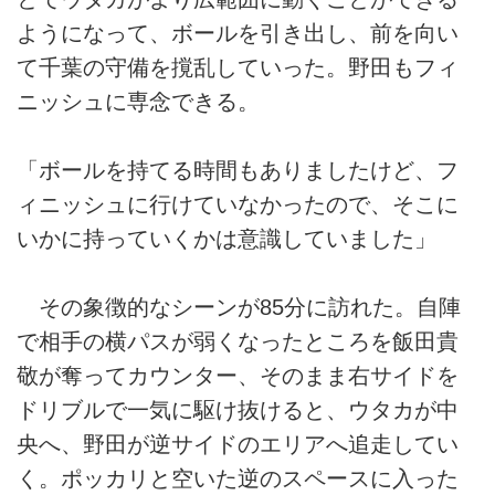
ようになって、ボールを引き出し、前を向い
て千葉の守備を撹乱していった。野田もフィ
ニッシュに専念できる。
「ボールを持てる時間もありましたけど、フ
ィニッシュに行けていなかったので、そこに
いかに持っていくかは意識していました」
その象徴的なシーンが85分に訪れた。自陣
で相手の横パスが弱くなったところを飯田貴
敬が奪ってカウンター、そのまま右サイドを
ドリブルで一気に駆け抜けると、ウタカが中
央へ、野田が逆サイドのエリアへ追走してい
く。ポッカリと空いた逆のスペースに入った