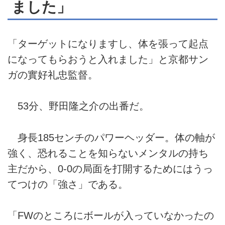
ました」
「ターゲットになりますし、体を張って起点
になってもらおうと入れました」と京都サン
ガの實好礼忠監督。
53分、野田隆之介の出番だ。
身長185センチのパワーヘッダー。体の軸が
強く、恐れることを知らないメンタルの持ち
主だから、0-0の局面を打開するためにはうっ
てつけの「強さ」である。
「FWのところにボールが入っていなかったの