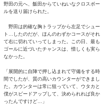
野田の元へ、飯田からていねいなクロスボー
ルを送り届けられた。
野田は的確な胸トラップから左足でシュー
ト…したのだが、ほんのわずかコースがそれ
て右に切れていってしまった。この日、最も
ゴールに近づいたチャンスは、惜しくも実ら
なかった。
「展開的に自陣で押し込まれて守備をする時
間でしたが、質の高いカウンターができまし
た。カウンターは常に狙っていて、ウタカと
僕がスピードアップして、決められれば良か
ったんですけど…」