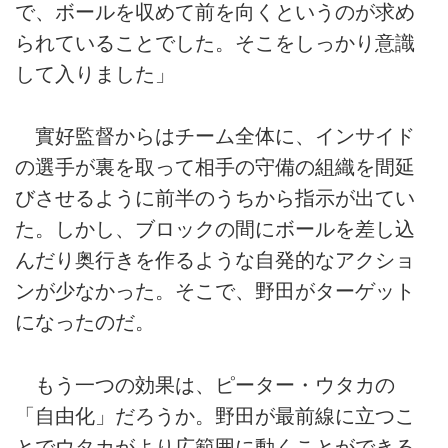
で、ボールを収めて前を向くというのが求め
られていることでした。そこをしっかり意識
して入りました」
實好監督からはチーム全体に、インサイド
の選手が裏を取って相手の守備の組織を間延
びさせるように前半のうちから指示が出てい
た。しかし、ブロックの間にボールを差し込
んだり奥行きを作るような自発的なアクショ
ンが少なかった。そこで、野田がターゲット
になったのだ。
もう一つの効果は、ピーター・ウタカの
「自由化」だろうか。野田が最前線に立つこ
とでウタカがより広範囲に動くことができる