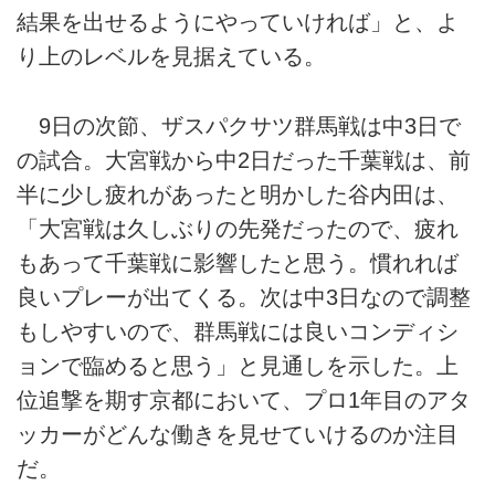
結果を出せるようにやっていければ」と、よ
り上のレベルを見据えている。
9日の次節、ザスパクサツ群馬戦は中3日で
の試合。大宮戦から中2日だった千葉戦は、前
半に少し疲れがあったと明かした谷内田は、
「大宮戦は久しぶりの先発だったので、疲れ
もあって千葉戦に影響したと思う。慣れれば
良いプレーが出てくる。次は中3日なので調整
もしやすいので、群馬戦には良いコンディシ
ョンで臨めると思う」と見通しを示した。上
位追撃を期す京都において、プロ1年目のアタ
ッカーがどんな働きを見せていけるのか注目
だ。