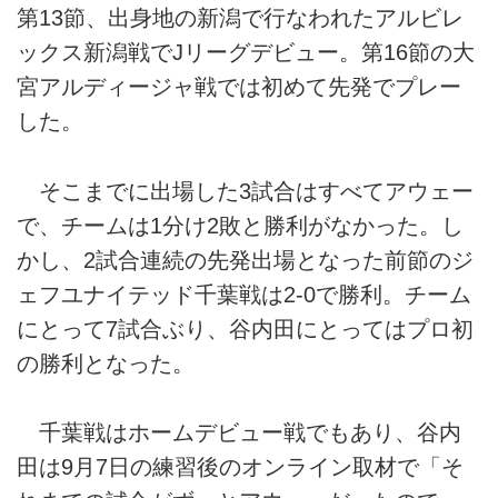
第13節、出身地の新潟で行なわれたアルビレ
ックス新潟戦でJリーグデビュー。第16節の大
宮アルディージャ戦では初めて先発でプレー
した。
そこまでに出場した3試合はすべてアウェー
で、チームは1分け2敗と勝利がなかった。し
かし、2試合連続の先発出場となった前節のジ
ェフユナイテッド千葉戦は2-0で勝利。チーム
にとって7試合ぶり、谷内田にとってはプロ初
の勝利となった。
千葉戦はホームデビュー戦でもあり、谷内
田は9月7日の練習後のオンライン取材で「そ