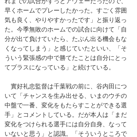
れまでの試合がずっとアウェーだったので、
早くホームでプレーしたかった。すごく雰囲
気も良く、やりやすかったです」と振り返っ
た。今季無敗のホームでの試合に向けて「自
分が出て負けていたら、たぶん出る機会もな
くなってしまう」と感じていたといい、「そ
ういう緊張感の中で勝てたことは自分にとっ
てプラスになっている」と続けている。
實好礼忠監督は千葉戦の前に、谷内田につ
いて「チャンスを生み出せる、いまのウチの
中盤で一番、変化をもたらすことができる選
手」とコメントしている。だが本人は「まだ
変化をつけられる選手には自分自身、なって
いないと思う」と認識。「そういうところで