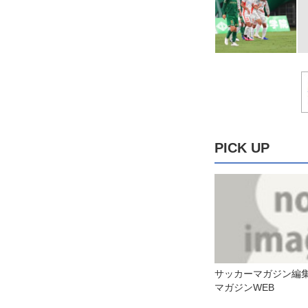
PICK UP
サッカーマガジン編集
マガジンWEB