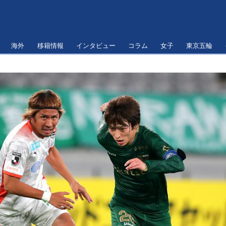
海外
移籍情報
インタビュー
コラム
女子
東京五輪